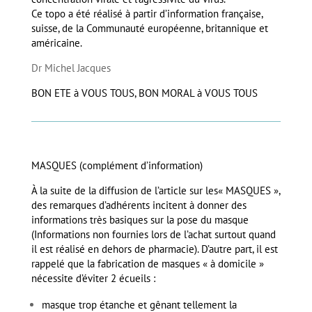
Ce topo a été réalisé à partir d’information française,
suisse, de la Communauté européenne, britannique et
américaine.
Dr Michel Jacques
BON ETE à VOUS TOUS, BON MORAL à VOUS TOUS
MASQUES (complément d’information)
À la suite de la diffusion de l’article sur les« MASQUES »,
des remarques d’adhérents incitent à donner des
informations très basiques sur la pose du masque
(Informations non fournies lors de l’achat surtout quand
il est réalisé en dehors de pharmacie). D’autre part, il est
rappelé que la fabrication de masques « à domicile »
nécessite d’éviter 2 écueils :
masque trop étanche et gênant tellement la