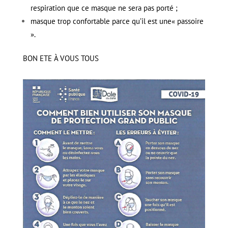
respiration que ce masque ne sera pas porté ;
masque trop confortable parce qu’il est une« passoire
».
BON ETE À VOUS TOUS