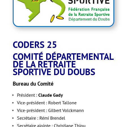
CODERS 25
COMITÉ DÉPARTEMENTAL
DE LA RETRAITE
SPORTIVE DU DOUBS
Bureau du Comité
Président :
Claude Gady
Vice-président : Robert Tallone
Vice-président : Gilbert Volckmann
Secrétaire : Rémi Brendel
Secrétaire ajointe : Christiane Thiou