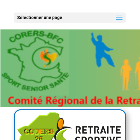
Sélectionner une page