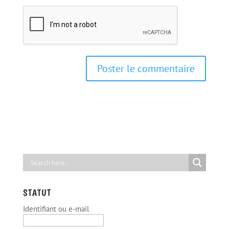
STATUT
Identifiant ou e-mail