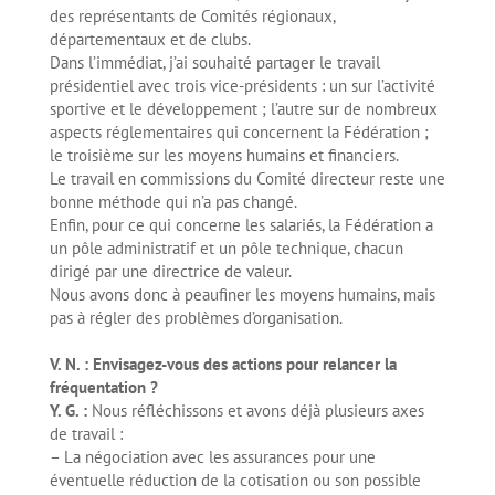
des représentants de Comités régionaux,
départementaux et de clubs.
Dans l’immédiat, j’ai souhaité partager le travail
présidentiel avec trois vice-présidents : un sur l’activité
sportive et le développement ; l’autre sur de nombreux
aspects réglementaires qui concernent la Fédération ;
le troisième sur les moyens humains et financiers.
Le travail en commissions du Comité directeur reste une
bonne méthode qui n’a pas changé.
Enfin, pour ce qui concerne les salariés, la Fédération a
un pôle administratif et un pôle technique, chacun
dirigé par une directrice de valeur.
Nous avons donc à peaufiner les moyens humains, mais
pas à régler des problèmes d’organisation.
V. N. : Envisagez-vous des actions pour relancer la
fréquentation ?
Y. G. :
Nous réfléchissons et avons déjà plusieurs axes
de travail :
– La négociation avec les assurances pour une
éventuelle réduction de la cotisation ou son possible