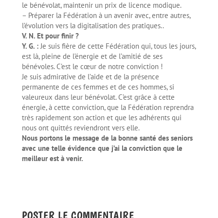
le bénévolat, maintenir un prix de licence modique.
– Préparer la Fédération à un avenir avec, entre autres,
l’évolution vers la digitalisation des pratiques..
V. N. Et pour finir ?
Y. G. :
Je suis fière de cette Fédération qui, tous les jours,
est là, pleine de l’énergie et de l’amitié de ses
bénévoles. C’est le cœur de notre conviction !
Je suis admirative de l’aide et de la présence
permanente de ces femmes et de ces hommes, si
valeureux dans leur bénévolat. C’est grâce à cette
énergie, à cette conviction, que la Fédération reprendra
très rapidement son action et que les adhérents qui
nous ont quittés reviendront vers elle.
Nous portons le message de la bonne santé des seniors
avec une telle évidence que j’ai la conviction que le
meilleur est à venir.
POSTER LE COMMENTAIRE