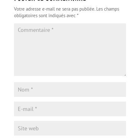
Votre adresse e-mail ne sera pas publiée.
Les champs
obligatoires sont indiqués avec
*