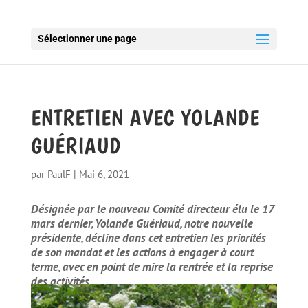
Sélectionner une page
ENTRETIEN AVEC YOLANDE
GUÉRIAUD
par
PaulF
|
Mai 6, 2021
Désignée par le nouveau Comité directeur élu le 17
mars dernier, Yolande Guériaud, notre nouvelle
présidente, décline dans cet entretien les priorités
de son mandat et les actions à engager à court
terme, avec en point de mire la rentrée et la reprise
des activités.