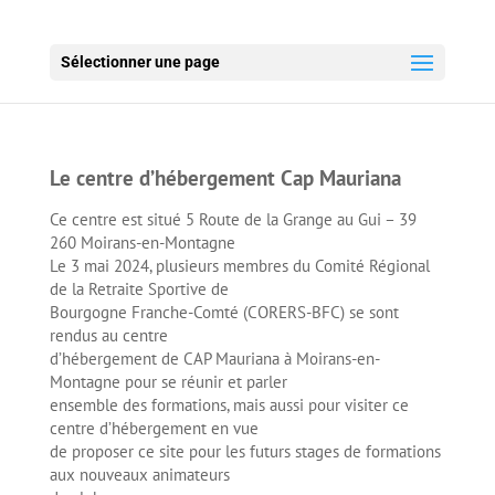
Sélectionner une page
Le centre d’hébergement Cap Mauriana
Ce centre est situé 5 Route de la Grange au Gui – 39
260 Moirans-en-Montagne
Le 3 mai 2024, plusieurs membres du Comité Régional
de la Retraite Sportive de
Bourgogne Franche-Comté (CORERS-BFC) se sont
rendus au centre
d’hébergement de CAP Mauriana à Moirans-en-
Montagne pour se réunir et parler
ensemble des formations, mais aussi pour visiter ce
centre d’hébergement en vue
de proposer ce site pour les futurs stages de formations
aux nouveaux animateurs