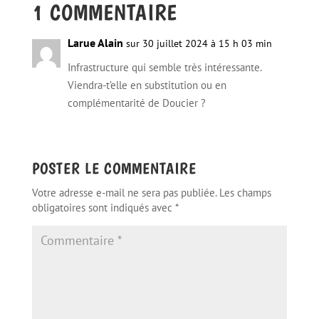
1 COMMENTAIRE
Larue Alain
sur 30 juillet 2024 à 15 h 03 min
Infrastructure qui semble très intéressante.
Viendra-t’elle en substitution ou en
complémentarité de Doucier ?
POSTER LE COMMENTAIRE
Votre adresse e-mail ne sera pas publiée.
Les champs
obligatoires sont indiqués avec
*