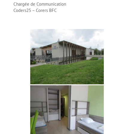
Chargée de Communication
Coders25 – Corers BFC