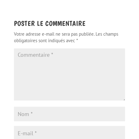
POSTER LE COMMENTAIRE
Votre adresse e-mail ne sera pas publiée.
Les champs
obligatoires sont indiqués avec
*