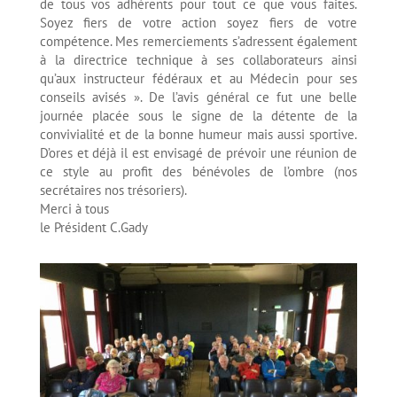
de tous vos adhérents pour tout ce que vous faites.
Soyez fiers de votre action soyez fiers de votre
compétence. Mes remerciements s’adressent également
à la directrice technique à ses collaborateurs ainsi
qu’aux instructeur fédéraux et au Médecin pour ses
conseils avisés ». De l’avis général ce fut une belle
journée placée sous le signe de la détente de la
convivialité et de la bonne humeur mais aussi sportive.
D’ores et déjà il est envisagé de prévoir une réunion de
ce style au profit des bénévoles de l’ombre (nos
secrétaires nos trésoriers).
Merci à tous
le Président C.Gady