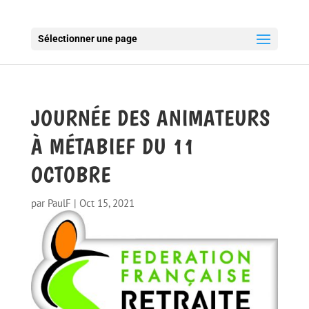
Sélectionner une page
JOURNÉE DES ANIMATEURS
À MÉTABIEF DU 11
OCTOBRE
par
PaulF
|
Oct 15, 2021