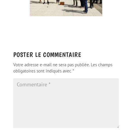
POSTER LE COMMENTAIRE
Votre adresse e-mail ne sera pas publiée.
Les champs
obligatoires sont indiqués avec
*