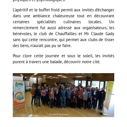
L’apéritif et le buffet froid permit aux invités d’échanger
dans une ambiance chaleureuse tout en découvrant
certaines spécialités culinaires locales. Un
remerciement fut aussi adressé aux organisateurs, les
bénévoles, le club de Chauffailles et Mr Claude Gady
sans qui cette rencontre, qui permet aux clubs de tisser
des liens, n’aurait pas pu se faire.
Pour clore cette journée et sous le soleil, les invités
purent à travers une balade, découvrir notre cité.