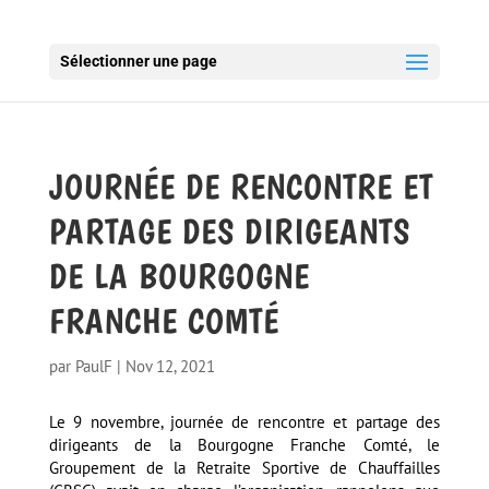
Sélectionner une page
JOURNÉE DE RENCONTRE ET
PARTAGE DES DIRIGEANTS
DE LA BOURGOGNE
FRANCHE COMTÉ
par
PaulF
|
Nov 12, 2021
Le 9 novembre, journée de rencontre et partage des
dirigeants de la Bourgogne Franche Comté, le
Groupement de la Retraite Sportive de Chauffailles