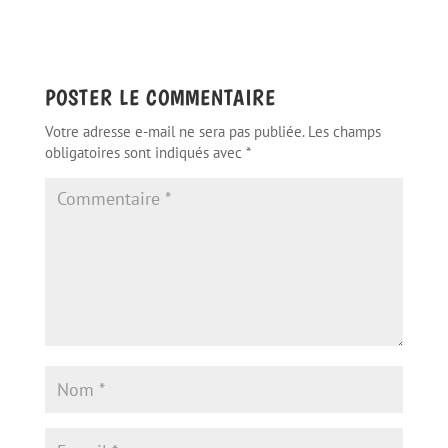
POSTER LE COMMENTAIRE
Votre adresse e-mail ne sera pas publiée.
Les champs
obligatoires sont indiqués avec
*